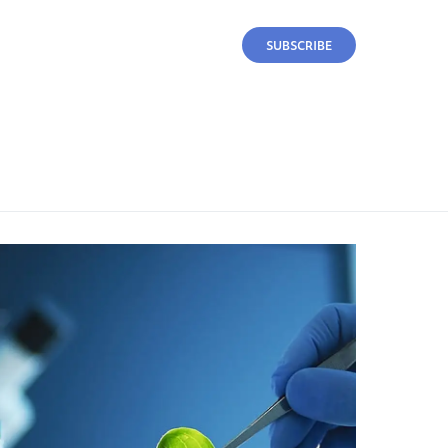
SUBSCRIBE