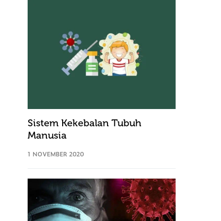
Sistem Kekebalan Tubuh
Manusia
1 NOVEMBER 2020