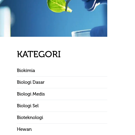
KATEGORI
Biokimia
Biologi Dasar
Biologi Medis
Biologi Sel
Bioteknologi
Hewan