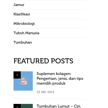
Jamur
Klasifikasi
Mikrobiologi
Tubuh Manusia
Tumbuhan
FEATURED POSTS
Suplemen kolagen:
1
Pengertian, jenis, dan tips
memilih produk
25 MEI 2023
Tumbuhan Lumut – Ciri,
2