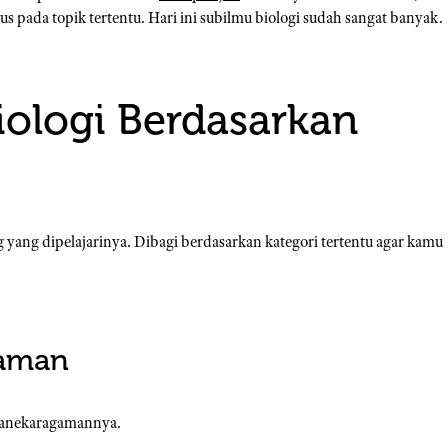
us pada topik tertentu. Hari ini subilmu biologi sudah sangat banyak.
ologi Berdasarkan
yang dipelajarinya. Dibagi berdasarkan kategori tertentu agar kamu
gaman
keanekaragamannya.