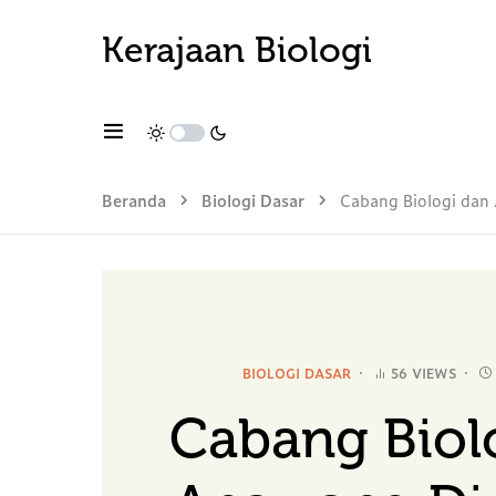
Kerajaan Biologi
Beranda
Biologi Dasar
Cabang Biologi dan 
BIOLOGI DASAR
56 VIEWS
Cabang Biol