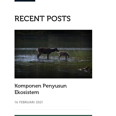
RECENT POSTS
Komponen Penyusun
Ekosistem
16 FEBRUARI 2021