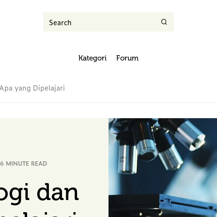
Kategori
Forum
Apa yang Dipelajari
6 MINUTE READ
ogi dan