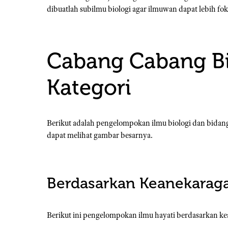
dibuatlah subilmu biologi agar ilmuwan dapat lebih fok
Cabang Cabang Bi
Kategori
Berikut adalah pengelompokan ilmu biologi dan bidang 
dapat melihat gambar besarnya.
Berdasarkan Keanekara
Berikut ini pengelompokan ilmu hayati berdasarkan 